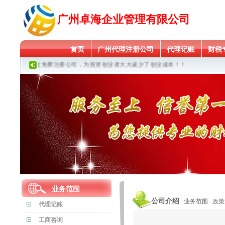
广州卓海企业管理有限公司
首页
广州代理注册公司
代理记账
财税
有政府扶持地址免费注册公司，为投资创业者大大减少了创业成本！！
业务范围
公司介绍
业务范围
政策
代理记账
工商咨询