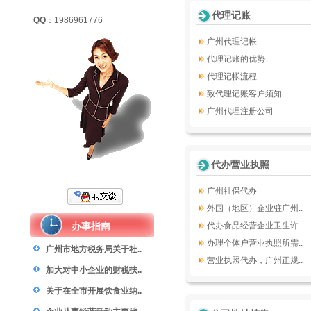
代理记账
QQ
：1986961776
广州代理记帐
代理记账的优势
代理记帐流程
致代理记账客户须知
广州代理注册公司
代办营业执照
广州社保代办
外国（地区）企业驻广州..
办事指南
代办食品经营企业卫生许..
办理个体户营业执照所需..
广州市地方税务局关于社..
营业执照代办，广州正规..
加大对中小企业的财税扶..
关于在全市开展饮食业纳..