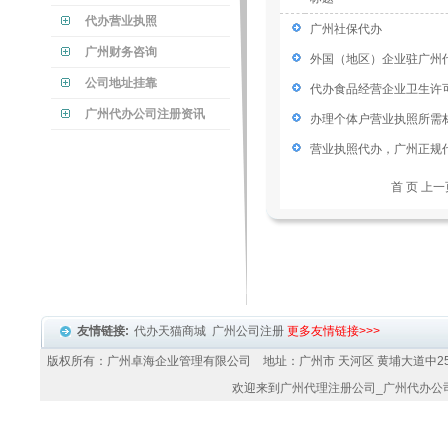
代办营业执照
广州社保代办
广州财务咨询
外国（地区）企业驻广州
公司地址挂靠
代办食品经营企业卫生许
广州代办公司注册资讯
办理个体户营业执照所需
营业执照代办，广州正规
首 页 上
友情链接:
代办天猫商城
广州公司注册
更多友情链接>>>
版权所有：广州卓海企业管理有限公司 地址：广州市 天河区 黄埔大道中25
欢迎来到
广州代理注册公司
_
广州代办公